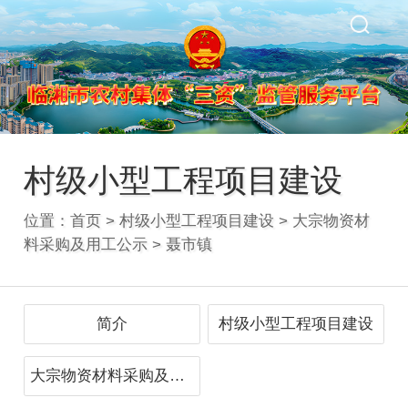
村级小型工程项目建设
位置：
首页
>
村级小型工程项目建设
>
大宗物资材
料采购及用工公示
>
聂市镇
简介
村级小型工程项目建设
大宗物资材料采购及用工公示